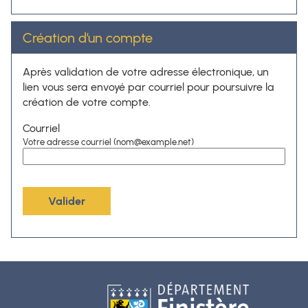
Création d’un compte
Après validation de votre adresse électronique, un
lien vous sera envoyé par courriel pour poursuivre la
création de votre compte.
Courriel
Votre adresse courriel (nom@example.net)
Valider