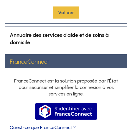
Valider
Annuaire des services d'aide et de soins à
domicile
FranceConnect
FranceConnect est la solution proposée par l’État
pour sécuriser et simplifier la connexion à vos
services en ligne.
S’identifier avec FranceConnec
Qu’est-ce que FranceConnect ?