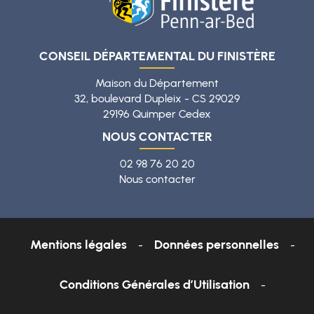
CONSEIL DÉPARTEMENTAL DU FINISTÈRE
Maison du Département
32, boulevard Dupleix - CS 29029
29196 Quimper Cedex
NOUS CONTACTER
02 98 76 20 20
Nous contacter
Mentions légales
Données personnelles
Conditions Générales d’Utilisation