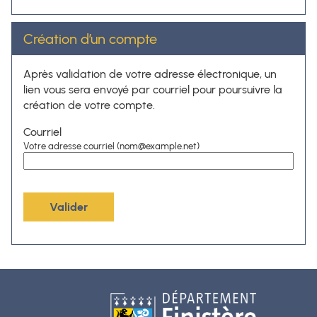
Création d’un compte
Après validation de votre adresse électronique, un
lien vous sera envoyé par courriel pour poursuivre la
création de votre compte.
Courriel
Votre adresse courriel (nom@example.net)
Valider