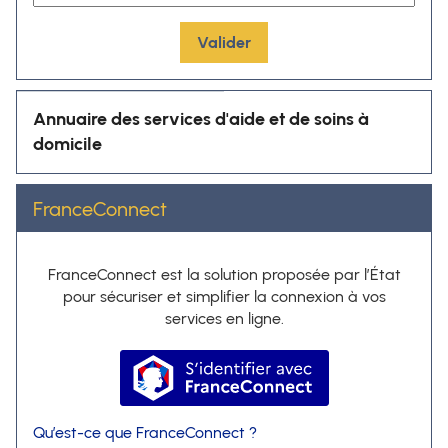
Valider
Annuaire des services d'aide et de soins à
domicile
FranceConnect
FranceConnect est la solution proposée par l’État
pour sécuriser et simplifier la connexion à vos
services en ligne.
S’identifier avec FranceConnec
Qu’est-ce que FranceConnect ?