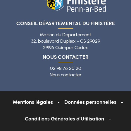
CONSEIL DÉPARTEMENTAL DU FINISTÈRE
Maison du Département
32, boulevard Dupleix - CS 29029
29196 Quimper Cedex
NOUS CONTACTER
02 98 76 20 20
Nous contacter
Mentions légales
Données personnelles
Conditions Générales d’Utilisation