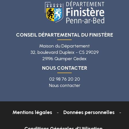
CONSEIL DÉPARTEMENTAL DU FINISTÈRE
Maison du Département
32, boulevard Dupleix - CS 29029
29196 Quimper Cedex
NOUS CONTACTER
02 98 76 20 20
Nous contacter
Mentions légales
Données personnelles
Conditions Générales d’Utilisation