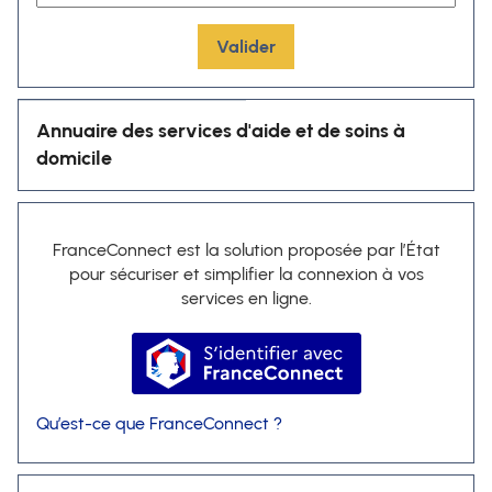
Valider
Annuaire des services d'aide et de soins à
domicile
FranceConnect est la solution proposée par l’État
pour sécuriser et simplifier la connexion à vos
services en ligne.
S’identifier avec FranceConnec
Qu’est-ce que FranceConnect ?