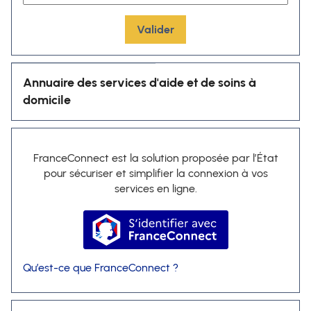
Valider
Annuaire des services d'aide et de soins à
domicile
FranceConnect est la solution proposée par l’État
pour sécuriser et simplifier la connexion à vos
services en ligne.
S’identifier avec FranceConnec
Qu’est-ce que FranceConnect ?