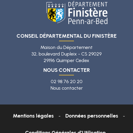
CONSEIL DÉPARTEMENTAL DU FINISTÈRE
Maison du Département
32, boulevard Dupleix - CS 29029
29196 Quimper Cedex
NOUS CONTACTER
02 98 76 20 20
Nous contacter
Mentions légales
Données personnelles
Conditions Générales d’Utilisation