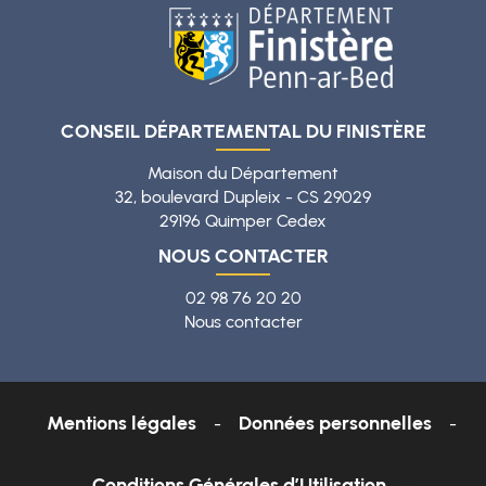
CONSEIL DÉPARTEMENTAL DU FINISTÈRE
Maison du Département
32, boulevard Dupleix - CS 29029
29196 Quimper Cedex
NOUS CONTACTER
02 98 76 20 20
Nous contacter
Mentions légales
Données personnelles
Conditions Générales d’Utilisation