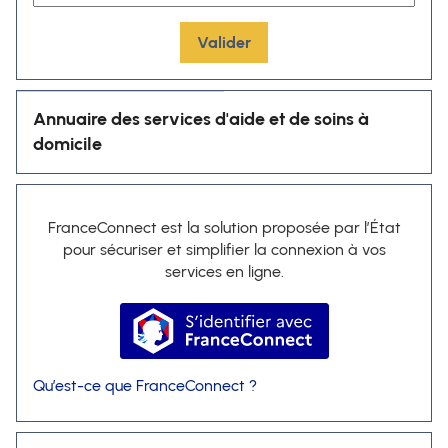
Valider
Annuaire des services d'aide et de soins à
domicile
FranceConnect est la solution proposée par l’État
pour sécuriser et simplifier la connexion à vos
services en ligne.
S’identifier avec FranceConnec
Qu’est-ce que FranceConnect ?